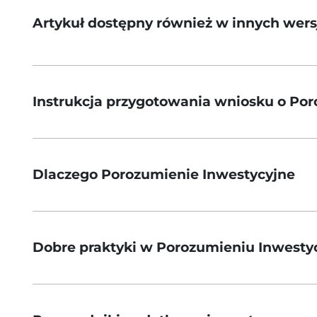
Artykuł dostępny również w innych wer
Instrukcja przygotowania wniosku o Po
Dlaczego Porozumienie Inwestycyjne
Dobre praktyki w Porozumieniu Inwest