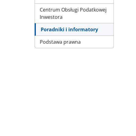
Centrum Obsługi Podatkowej
Inwestora
Poradniki i informatory
Podstawa prawna