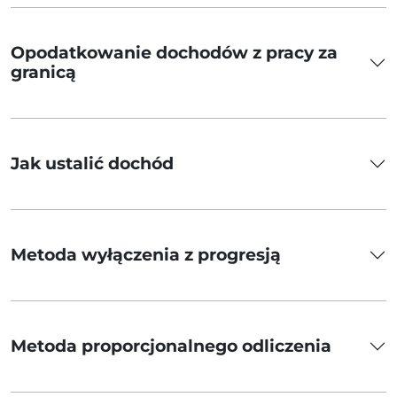
Opodatkowanie dochodów z pracy za
granicą
Jak ustalić dochód
Metoda wyłączenia z progresją
Metoda proporcjonalnego odliczenia