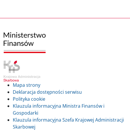
Mapa strony
Deklaracja dostępności serwisu
Polityka cookie
Klauzula informacyjna Ministra Finansów i
Gospodarki
Klauzula informacyjna Szefa Krajowej Administracji
Skarbowej