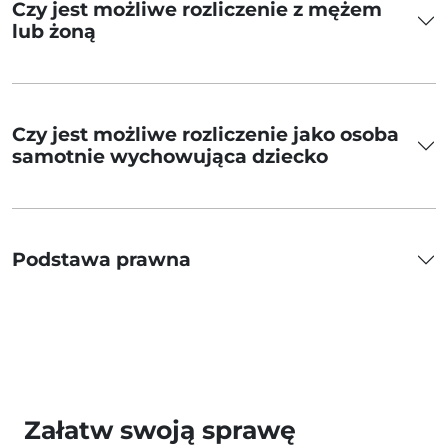
Czy jest możliwe rozliczenie z mężem
lub żoną
Czy jest możliwe rozliczenie jako osoba
samotnie wychowująca dziecko
Podstawa prawna
Załatw swoją sprawę