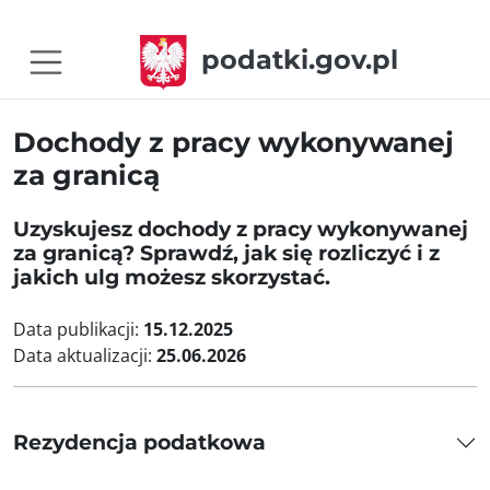
podatki.gov.pl
Dochody z pracy wykonywanej
za granicą
Uzyskujesz dochody z pracy wykonywanej
za granicą? Sprawdź, jak się rozliczyć i z
jakich ulg możesz skorzystać.
Data publikacji:
15.12.2025
Data aktualizacji:
25.06.2026
Rezydencja podatkowa