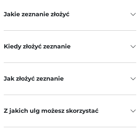
Jakie zeznanie złożyć
Kiedy złożyć zeznanie
Jak złożyć zeznanie
Z jakich ulg możesz skorzystać