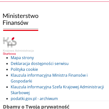
Mapa strony
Deklaracja dostępności serwisu
Polityka cookie
Klauzula informacyjna Ministra Finansów i
Gospodarki
Klauzula informacyjna Szefa Krajowej Administracji
Skarbowej
podatki.gov.pl - archiwum
Dbamy o Twoją prywatność