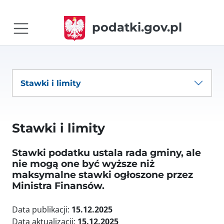
podatki.gov.pl
Stawki i limity
Stawki i limity
Stawki podatku ustala rada gminy, ale
nie mogą one być wyższe niż
maksymalne stawki ogłoszone przez
Ministra Finansów.
Data publikacji:
15.12.2025
Data aktualizacji:
15.12.2025