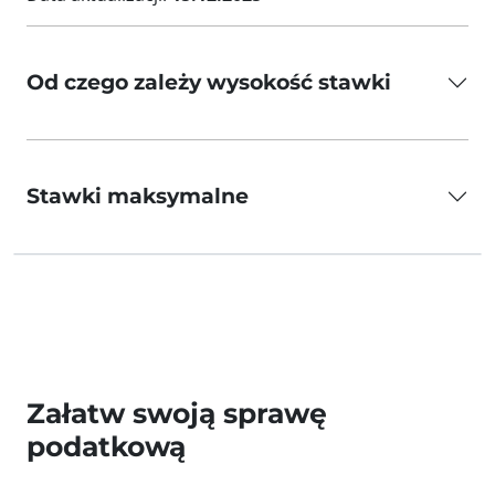
Od czego zależy wysokość stawki
Stawki maksymalne
Załatw swoją sprawę
podatkową