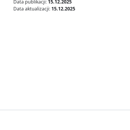
Data publikacji:
15.12.2025
Data aktualizacji:
15.12.2025