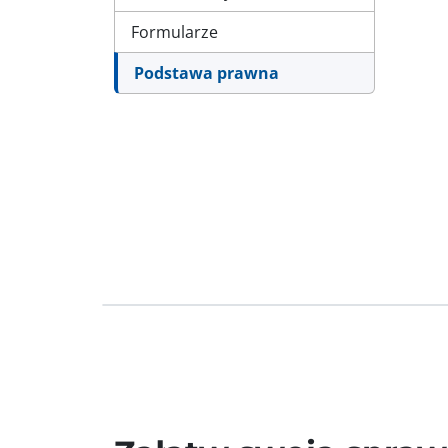
Formularze
Podstawa prawna