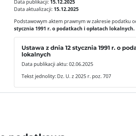
Data publikacji:
15.12.2025
Data aktualizacji:
15.12.2025
Podstawowym aktem prawnym w zakresie podatku od
stycznia 1991 r. o podatkach i opłatach lokalnych.
Ustawa z dnia 12 stycznia 1991 r. o pod
lokalnych
Data publikacji aktu: 02.06.2025
Tekst jednolity: Dz. U. z 2025 r. poz. 707