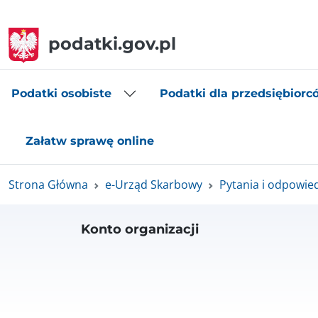
podatki.gov.pl
Podatki osobiste
Podatki dla przedsiębiorc
Załatw sprawę online
Strona Główna
e-Urząd Skarbowy
Pytania i odpowie
Konto organizacji