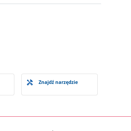
Znajdź narzędzie