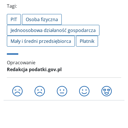
Tagi:
PIT
Osoba fizyczna
Jednoosobowa działaność gospodarcza
Mały i średni przedsiębiorca
Płatnik
Opracowanie
Redakcja podatki.gov.pl