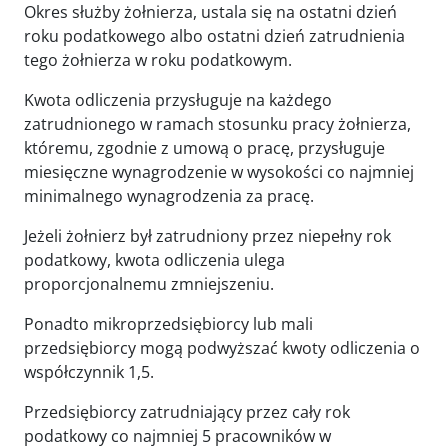
Okres służby żołnierza, ustala się na ostatni dzień
roku podatkowego albo ostatni dzień zatrudnienia
tego żołnierza w roku podatkowym.
Kwota odliczenia przysługuje na każdego
zatrudnionego w ramach stosunku pracy żołnierza,
któremu, zgodnie z umową o pracę, przysługuje
miesięczne wynagrodzenie w wysokości co najmniej
minimalnego wynagrodzenia za pracę.
Jeżeli żołnierz był zatrudniony przez niepełny rok
podatkowy, kwota odliczenia ulega
proporcjonalnemu zmniejszeniu.
Ponadto mikroprzedsiębiorcy lub mali
przedsiębiorcy mogą podwyższać kwoty odliczenia o
współczynnik 1,5.
Przedsiębiorcy zatrudniający przez cały rok
podatkowy co najmniej 5 pracowników w