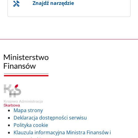
Znajdź narzędzie
Mapa strony
Deklaracja dostępności serwisu
Polityka cookie
Klauzula informacyjna Ministra Finansów i