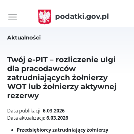
podatki.gov.pl
Aktualności
Twój e-PIT – rozliczenie ulgi
dla pracodawców
zatrudniających żołnierzy
WOT lub żołnierzy aktywnej
rezerwy
Data publikacji:
6.03.2026
Data aktualizacji:
6.03.2026
Przedsiębiorcy zatrudniający żołnierzy