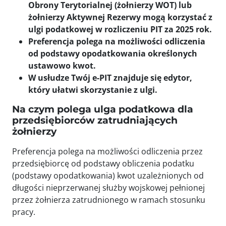
Obrony Terytorialnej (żołnierzy WOT) lub
żołnierzy Aktywnej Rezerwy mogą korzystać z
ulgi podatkowej w rozliczeniu PIT za 2025 rok.
Preferencja polega na możliwości odliczenia
od podstawy opodatkowania określonych
ustawowo kwot.
W usłudze Twój e-PIT znajduje się edytor,
który ułatwi skorzystanie z ulgi.
Na czym polega ulga podatkowa dla
przedsiębiorców zatrudniających
żołnierzy
Preferencja polega na możliwości odliczenia przez
przedsiębiorcę od podstawy obliczenia podatku
(podstawy opodatkowania) kwot uzależnionych od
długości nieprzerwanej służby wojskowej pełnionej
przez żołnierza zatrudnionego w ramach stosunku
pracy.