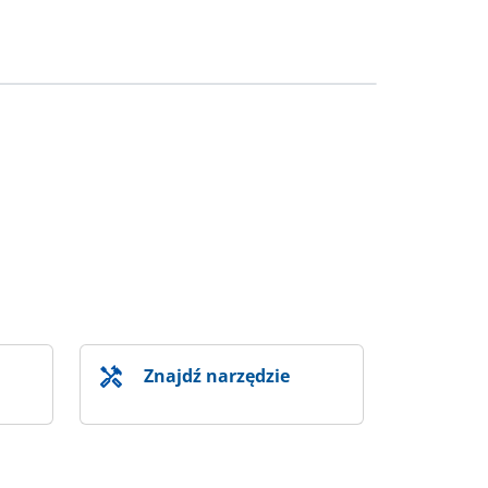
Znajdź narzędzie