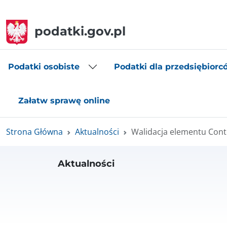
podatki.gov.pl
Podatki osobiste
Podatki dla przedsiębiorc
Załatw sprawę online
Strona Główna
Aktualności
Walidacja elementu Cont
Aktualności