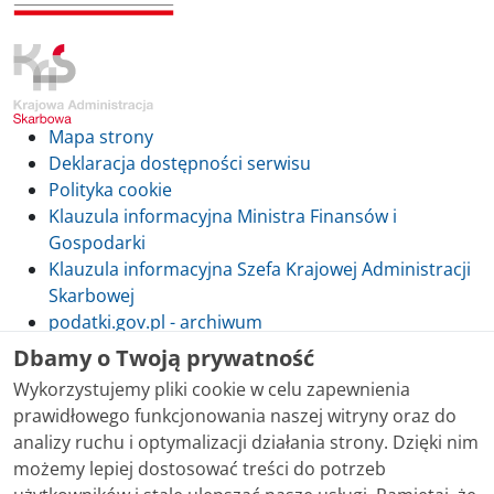
Mapa strony
Deklaracja dostępności serwisu
Polityka cookie
Klauzula informacyjna Ministra Finansów i
Gospodarki
Klauzula informacyjna Szefa Krajowej Administracji
Skarbowej
podatki.gov.pl - archiwum
Dbamy o Twoją prywatność
Wykorzystujemy pliki cookie w celu zapewnienia
prawidłowego funkcjonowania naszej witryny oraz do
Skontaktuj się z nami
analizy ruchu i optymalizacji działania strony. Dzięki nim
możemy lepiej dostosować treści do potrzeb
Treści zamieszczone w serwisie udostępniamy