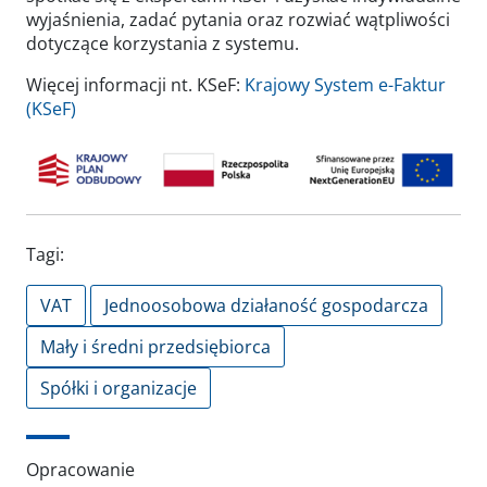
wyjaśnienia, zadać pytania oraz rozwiać wątpliwości
dotyczące korzystania z systemu.
Więcej informacji nt. KSeF:
Krajowy System e-Faktur
(KSeF)
Tagi:
VAT
Jednoosobowa działaność gospodarcza
Mały i średni przedsiębiorca
Spółki i organizacje
Opracowanie