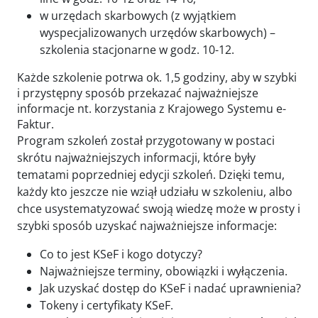
w urzędach skarbowych (z wyjątkiem
wyspecjalizowanych urzędów skarbowych) –
szkolenia stacjonarne w godz. 10-12.
Każde szkolenie potrwa ok. 1,5 godziny, aby w szybki
i przystępny sposób przekazać najważniejsze
informacje nt. korzystania z Krajowego Systemu e-
Faktur.
Program szkoleń został przygotowany w postaci
skrótu najważniejszych informacji, które były
tematami poprzedniej edycji szkoleń. Dzięki temu,
każdy kto jeszcze nie wziął udziału w szkoleniu, albo
chce usystematyzować swoją wiedzę może w prosty i
szybki sposób uzyskać najważniejsze informacje:
Co to jest KSeF i kogo dotyczy?
Najważniejsze terminy, obowiązki i wyłączenia.
Jak uzyskać dostęp do KSeF i nadać uprawnienia?
Tokeny i certyfikaty KSeF.