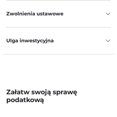
Zwolnienia ustawowe
Ulga inwestycyjna
Załatw swoją sprawę
podatkową