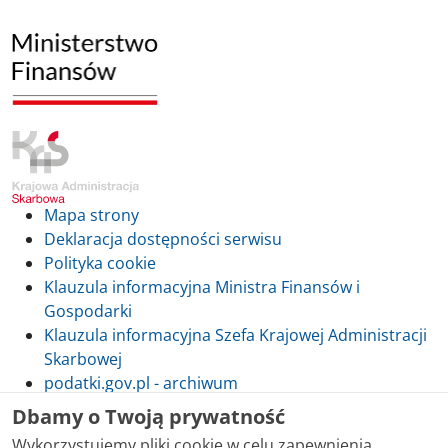
Mapa strony
Deklaracja dostępności serwisu
Polityka cookie
Klauzula informacyjna Ministra Finansów i
Gospodarki
Klauzula informacyjna Szefa Krajowej Administracji
Skarbowej
podatki.gov.pl - archiwum
Dbamy o Twoją prywatność
Wykorzystujemy pliki cookie w celu zapewnienia