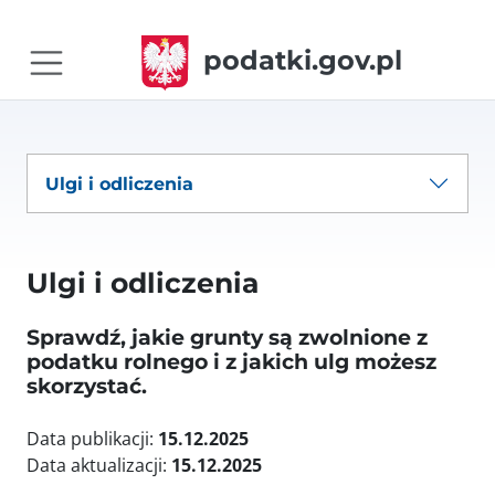
podatki.gov.pl
Ulgi i odliczenia
Ulgi i odliczenia
Sprawdź, jakie grunty są zwolnione z
podatku rolnego i z jakich ulg możesz
skorzystać.
Data publikacji:
15.12.2025
Data aktualizacji:
15.12.2025