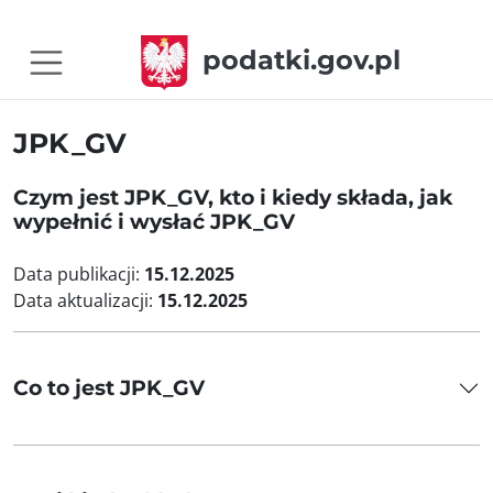
podatki.gov.pl
JPK_GV
Czym jest JPK_GV, kto i kiedy składa, jak
wypełnić i wysłać JPK_GV
Data publikacji:
15.12.2025
Data aktualizacji:
15.12.2025
Co to jest JPK_GV