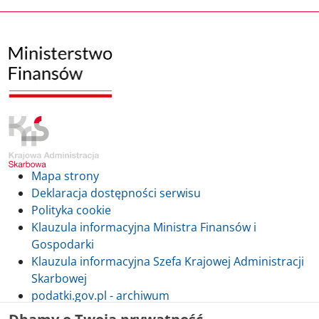
Mapa strony
Deklaracja dostępności serwisu
Polityka cookie
Klauzula informacyjna Ministra Finansów i
Gospodarki
Klauzula informacyjna Szefa Krajowej Administracji
Skarbowej
podatki.gov.pl - archiwum