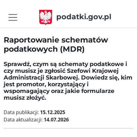
podatki.gov.pl
Raportowanie schematów
podatkowych (MDR)
Sprawdź, czym są schematy podatkowe i
czy musisz je zgłosić Szefowi Krajowej
Administracji Skarbowej. Dowiedz się, kim
jest promotor, korzystający i
wspomagający oraz jakie formularze
musisz złożyć.
Data publikacji:
15.12.2025
Data aktualizacji:
14.07.2026