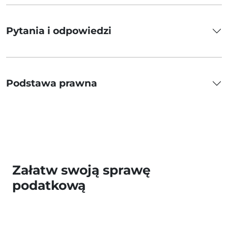
Pytania i odpowiedzi
Podstawa prawna
Załatw swoją sprawę
podatkową