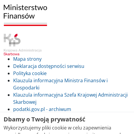
Mapa strony
Deklaracja dostępności serwisu
Polityka cookie
Klauzula informacyjna Ministra Finansów i
Gospodarki
Klauzula informacyjna Szefa Krajowej Administracji
Skarbowej
podatki.gov.pl - archiwum
Dbamy o Twoją prywatność
Wykorzystujemy pliki cookie w celu zapewnienia