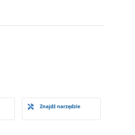
Znajdź narzędzie