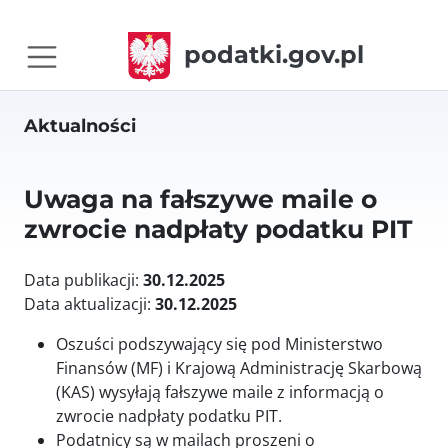
podatki.gov.pl
Aktualności
Uwaga na fałszywe maile o
zwrocie nadpłaty podatku PIT
Data publikacji:
30.12.2025
Data aktualizacji:
30.12.2025
Oszuści podszywający się pod Ministerstwo
Finansów (MF) i Krajową Administrację Skarbową
(KAS) wysyłają fałszywe maile z informacją o
zwrocie nadpłaty podatku PIT.
Podatnicy są w mailach proszeni o