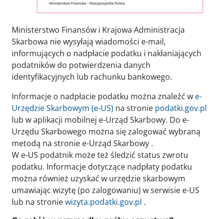
Ministerstwo Finansów i Krajowa Administracja
Skarbowa nie wysyłają wiadomości e-mail,
informujących o nadpłacie podatku i nakłaniających
podatników do potwierdzenia danych
identyfikacyjnych lub rachunku bankowego.
Informacje o nadpłacie podatku można znaleźć w
e-
Urzędzie Skarbowym (e-US)
na stronie
podatki.gov.pl
lub w aplikacji mobilnej e-Urząd Skarbowy. Do e-
Urzędu Skarbowego można się zalogować wybraną
metodą na stronie e-Urząd Skarbowy .
W e-US podatnik może też śledzić status zwrotu
podatku. Informacje dotyczące nadpłaty podatku
można również uzyskać w urzędzie skarbowym
umawiając wizytę (po zalogowaniu) w serwisie e-US
lub na stronie
wizyta.podatki.gov.pl
.