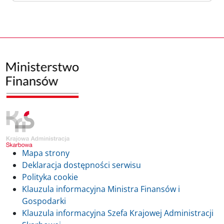
Mapa strony
Deklaracja dostępności serwisu
Polityka cookie
Klauzula informacyjna Ministra Finansów i
Gospodarki
Klauzula informacyjna Szefa Krajowej Administracji