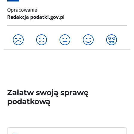
Opracowanie
Redakcja podatki.gov.pl
Załatw swoją sprawę
podatkową