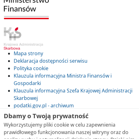
Mapa strony
Deklaracja dostępności serwisu
Polityka cookie
Klauzula informacyjna Ministra Finansów i
Gospodarki
Klauzula informacyjna Szefa Krajowej Administracji
Skarbowej
podatki.gov.pl - archiwum
Dbamy o Twoją prywatność
Wykorzystujemy pliki cookie w celu zapewnienia
prawidłowego funkcjonowania naszej witryny oraz do
Skontaktuj się z nami