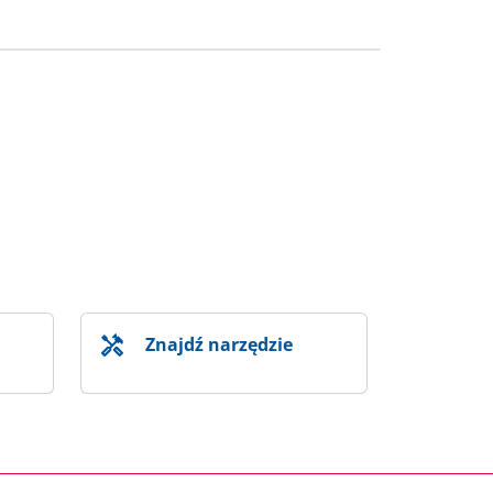
Znajdź narzędzie