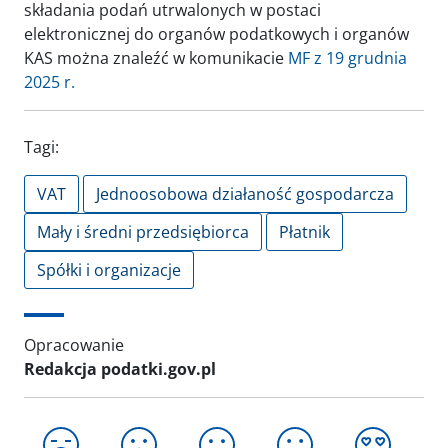
składania podań utrwalonych w postaci
elektronicznej do organów podatkowych i organów
KAS można znaleźć w komunikacie
MF z 19 grudnia
2025 r.
Tagi:
VAT
Jednoosobowa działaność gospodarcza
Mały i średni przedsiębiorca
Płatnik
Spółki i organizacje
Opracowanie
Redakcja podatki.gov.pl