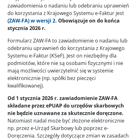
zawiadomienia o nadaniu lub odebraniu uprawnień
do korzystania z Krajowego Systemu e-Faktur jest
(ZAW-FA) w wersji 2.
Obowiązuje on do końca
stycznia 2026 r.
Formularz ZAW-FA to zawiadomienie o nadaniu lub
odebraniu uprawnień do korzystania z Krajowego
Systemu e-Faktur (KSeF). Jest on niezbędny dla
podmiotów, które nie są osobami fizycznymi i nie
mają możliwości uwierzytelnić się w systemie
elektronicznie (np. spółki bez pieczęci
kwalifikowanej).
Od 1 stycznia 2026 r. zawiadomienie ZAW-FA
składane przez ePUAP do urzędów skarbowych
nie będzie uznawane za skutecznie doręczone.
Natomiast nadal może być złożone elektronicznie
np. przez e-Urząd Skarbowy lub poprzez e-
Doręczenia. Szczegóły dotyczące zmian w zasadach