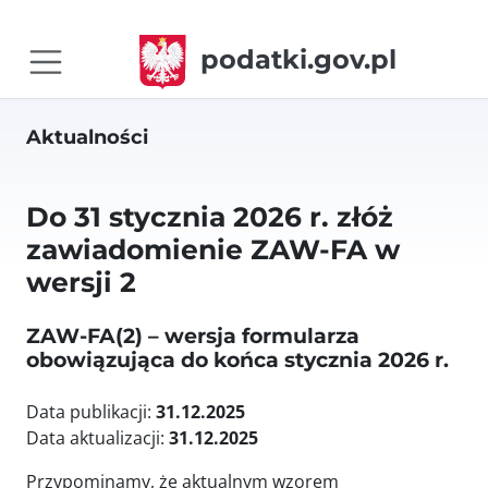
podatki.gov.pl
Aktualności
Do 31 stycznia 2026 r. złóż
zawiadomienie ZAW-FA w
wersji 2
ZAW-FA(2) – wersja formularza
obowiązująca do końca stycznia 2026 r.
Data publikacji:
31.12.2025
Data aktualizacji:
31.12.2025
Przypominamy, że aktualnym wzorem