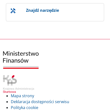
Znajdź narzędzie
Mapa strony
Deklaracja dostępności serwisu
Polityka cookie