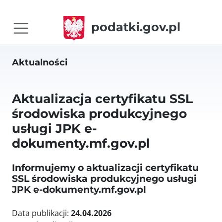
podatki.gov.pl
Aktualności
Aktualizacja certyfikatu SSL
środowiska produkcyjnego
usługi JPK e-
dokumenty.mf.gov.pl
Informujemy o aktualizacji certyfikatu
SSL środowiska produkcyjnego usługi
JPK e-dokumenty.mf.gov.pl
Data publikacji:
24.04.2026