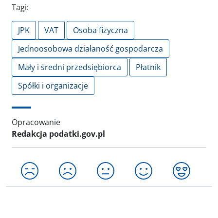
Tagi:
JPK
VAT
Osoba fizyczna
Jednoosobowa działaność gospodarcza
Mały i średni przedsiębiorca
Płatnik
Spółki i organizacje
Opracowanie
Redakcja podatki.gov.pl